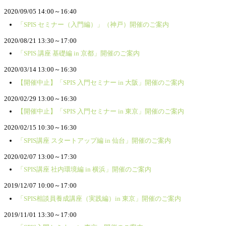
2020/09/05 14:00～16:40
「SPIS セミナー（入門編）」（神戸）開催のご案内
2020/08/21 13:30～17:00
「SPIS 講座 基礎編 in 京都」開催のご案内
2020/03/14 13:00～16:30
【開催中止】「SPIS 入門セミナー in 大阪」開催のご案内
2020/02/29 13:00～16:30
【開催中止】「SPIS 入門セミナー in 東京」開催のご案内
2020/02/15 10:30～16:30
「SPIS講座 スタートアップ編 in 仙台」開催のご案内
2020/02/07 13:00～17:30
「SPIS講座 社内環境編 in 横浜」開催のご案内
2019/12/07 10:00～17:00
「SPIS相談員養成講座（実践編）in 東京」開催のご案内
2019/11/01 13:30～17:00