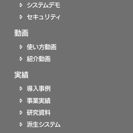
システムデモ
セキュリティ
動画
使い方動画
紹介動画
実績
導入事例
事業実績
研究資料
派生システム