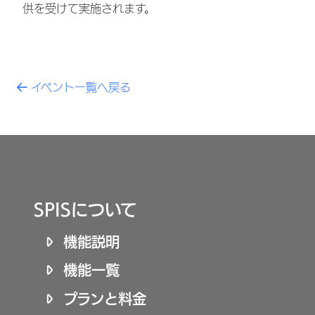
供を受けて実施されます。
イベント一覧へ戻る
SPISについて
機能説明
機能一覧
プランと料金