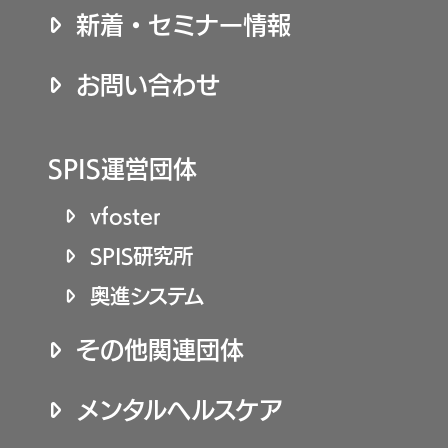
新着・セミナー情報
お問い合わせ
SPIS運営団体
vfoster
SPIS研究所
奥進システム
その他関連団体
メンタルヘルスケア