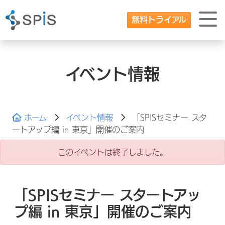
無料トライアル
イベント情報
ホーム
イベント情報
「SPISセミナー スタ
ートアップ編 in 東京」開催のご案内
このイベントは終了しました。
「SPISセミナー スタートアッ
プ編 in 東京」開催のご案内