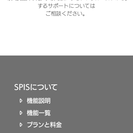
するサポートについては
ご相談ください。
SPISについて
機能説明
機能一覧
プランと料金