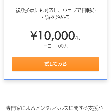
複数拠点にも対応し、ウェブで日報の
記録を始める
¥10,000
/月
一口 100人
試してみる
専門家によるメンタルヘルスに関する支援が