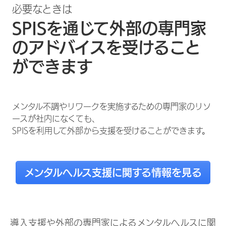
必要なときは
SPISを通じて外部の専門家
のアドバイスを受けること
ができます
メンタル不調やリワークを実施するための専門家のリソ
ースが社内になくても、
SPISを利用して外部から支援を受けることができます。
メンタルヘルス支援に関する情報を見る
導入支援や外部の専門家によるメンタルヘルスに関