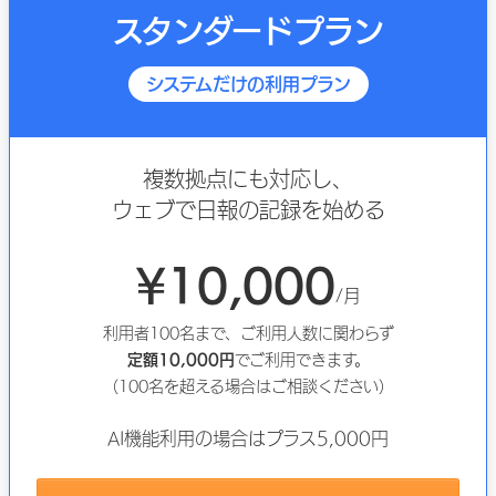
スタンダードプラン
システムだけの利用プラン
複数拠点にも対応し、
ウェブで日報の記録を始める
¥10,000
/月
利用者100名まで、ご利用人数に関わらず
定額10,000円
でご利用できます。
（100名を超える場合はご相談ください）
AI機能利用の場合はプラス5,000円