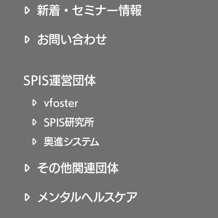
新着・セミナー情報
お問い合わせ
SPIS運営団体
vfoster
SPIS研究所
奥進システム
その他関連団体
メンタルヘルスケア