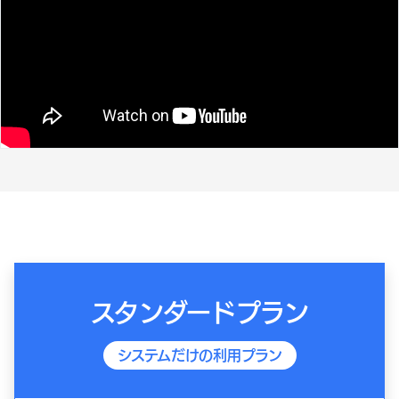
スタンダードプラン
システムだけの利用プラン