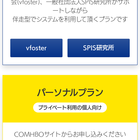
会(vfoster)、一般社団法人SPIS研究所がサポ
ートしながら
伴走型でシステムを利用して頂くプランです
vfoster
SPIS研究所
パーソナルプラン
プライベート利用の個人向け
COMHBOサイトからお申し込みください