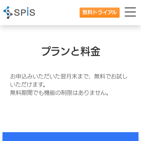
無料トライアル
プランと料金
お申込みいただいた翌月末まで、無料でお試し
いただけます。
無料期間でも機能の制限はありません。