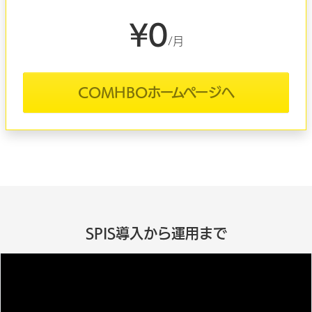
¥0
/月
COMHBOホームページへ
SPIS導入から運用まで