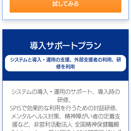
試してみる
導入サポートプラン
システムと導入・運用の支援、外部支援者の利用、研
修を利用
システムの導入・運用のサポート、導入時の
研修、
SPISで効果的な利用を行うための対話研修、
メンタルヘルス対策、精神障がい者の定着支
援など、非営利活動法人 全国精神保健職親