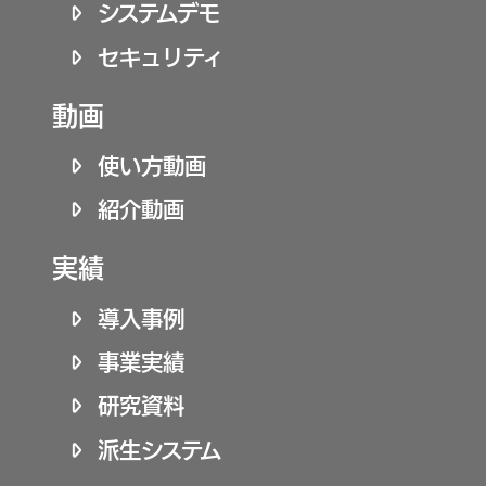
システムデモ
セキュリティ
動画
使い方動画
紹介動画
実績
導入事例
事業実績
研究資料
派生システム