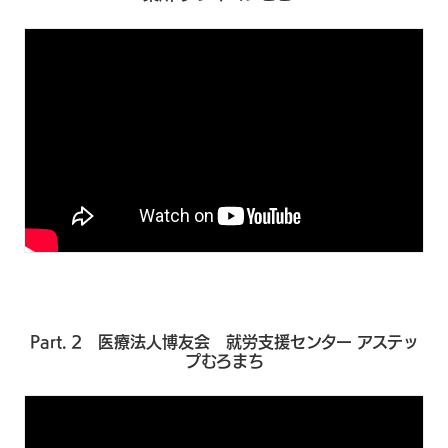
Part. 2 医療法人博友会 就労支援センター アステッ
プむろまち