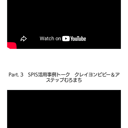
Part. 3 SPIS活用事例トーク クレイヨンピピー＆ア
ステップむろまち