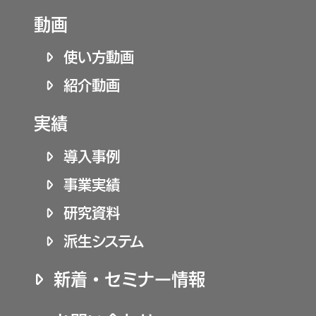
動画
使い方動画
紹介動画
実績
導入事例
事業実績
研究資料
派生システム
新着・セミナー情報