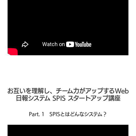
お互いを理解し、チーム力がアップするWeb
日報システム SPIS スタートアップ講座
Part. 1 SPISとはどんなシステム？