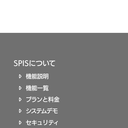
SPISについて
機能説明
機能一覧
プランと料金
システムデモ
セキュリティ