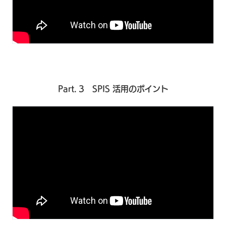
Part. 3 SPIS 活用のポイント