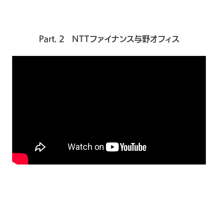
Part. 2 NTTファイナンス与野オフィス