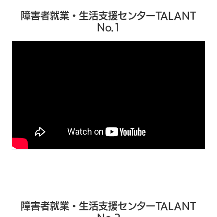
障害者就業・生活支援センターTALANT
No.1
障害者就業・生活支援センターTALANT