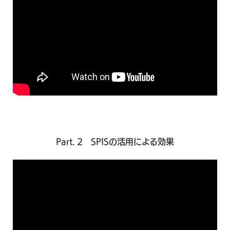
Part. 2 SPISの活用による効果