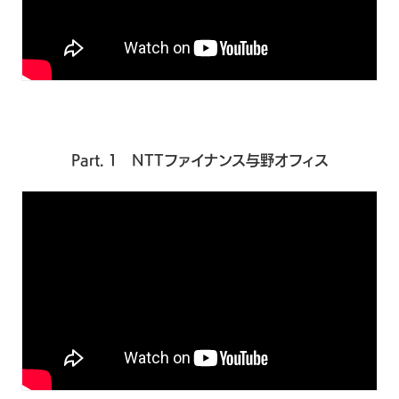
Part. 1 NTTファイナンス与野オフィス