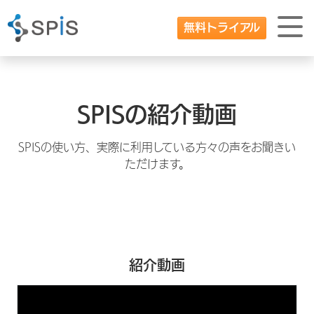
無料トライアル
SPISの紹介動画
SPISの使い方、実際に利用している方々の声をお聞きい
ただけます。
紹介動画