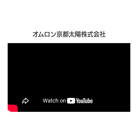
オムロン京都太陽株式会社