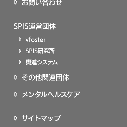
お問い合わせ
SPIS運営団体
vfoster
SPIS研究所
奥進システム
その他関連団体
メンタルヘルスケア
サイトマップ